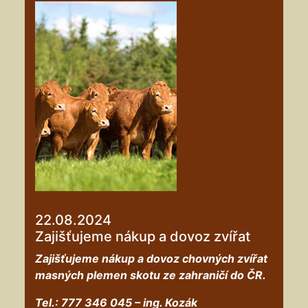
22.08.2024
Zajišťujeme nákup a dovoz zvířat
Zajišťujeme nákup a dovoz chovných zvířat
masných plemen skotu ze zahraničí do ČR.
Tel.: 777 346 045 – ing. Kozák