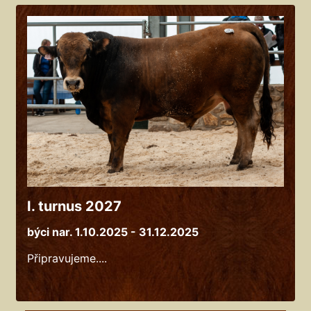
I. turnus 2027
býci nar. 1.10.2025 - 31.12.2025
Připravujeme....