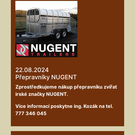
22.08.2024
Přepravníky NUGENT
Zprostředkujeme nákup přepravníku zvířat
irské značky NUGENT.
Více informací poskytne ing. Kozák na tel.
777 346 045