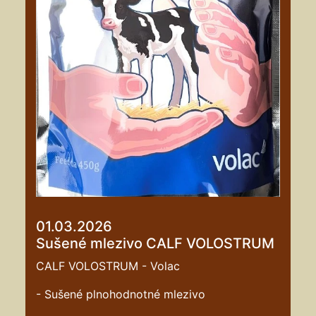
01.03.2026
Sušené mlezivo CALF VOLOSTRUM
CALF VOLOSTRUM - Volac
- Sušené plnohodnotné mlezivo