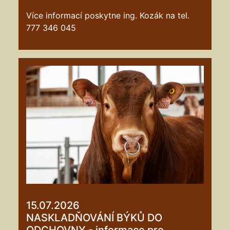
Více informací poskytne ing. Kozák na tel.
777 346 045
15.07.2026
NASKLADŇOVÁNÍ BÝKŮ DO
ODCHOVNY - informace pro